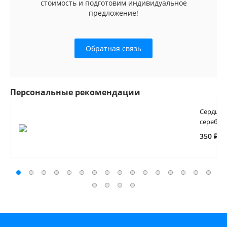
стоимость и подготовим индивидуальное
предложение!
Обратная связь
Персональные рекомендации
Сердце
серебро
350 ₽