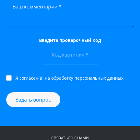
Ваш комментарий *
Введите проверочный код
Я согласен(а) на
обработку персональных данных
Задать вопрос
СВЯЗАТЬСЯ С НАМИ