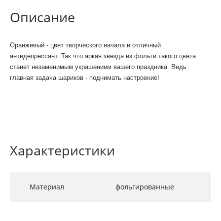
Описание
Оранжевый - цвет творческого начала и отличный
антидепрессант. Так что яркая звезда из фольги такого цвета
станет незаменимым украшением вашего праздника. Ведь
главная задача шариков - поднимать настроение!
Характеристики
Материал
фольгированные