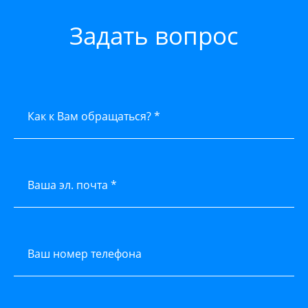
Задать вопрос
Как к Вам обращаться? *
Ваша эл. почта *
Ваш номер телефона