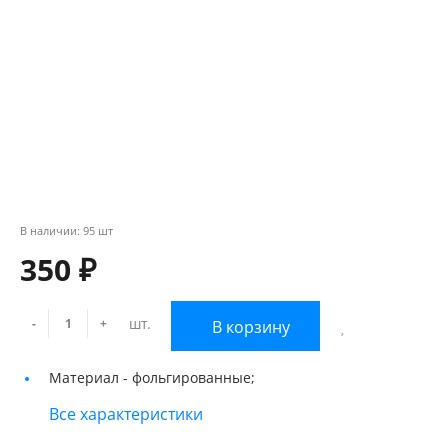
В наличии: 95 шт
350 ₽
шт.
-
+
В корзину
Материал -
фольгированные;
Все характеристики