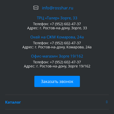
info@rosshar.ru
ТРЦ «Талер» Зорге, 33
Телефон:
+7 (952) 602-47-37
Адрес:
г. Ростов-на-дону, Зорге, 33
Окей на СЖМ Комарова, 24а
Телефон:
+7 (952) 602-47-37
Адрес:
г. Ростов-на-дону, Комарова, 24а
Офис-магазин Зорге 19/162
Телефон:
+7 (952) 602-47-37
Адрес:
г. Ростов-на-дону, Зорге 19/162
Заказать звонок
Каталог