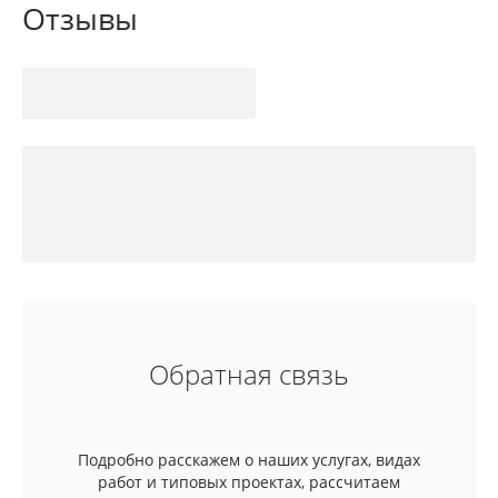
Отзывы
Обратная связь
Подробно расскажем о наших услугах, видах
работ и типовых проектах, рассчитаем