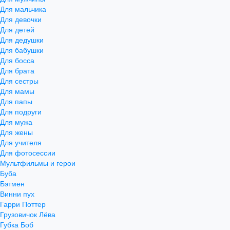
Для мальчика
Для девочки
Для детей
Для дедушки
Для бабушки
Для босса
Для брата
Для сестры
Для мамы
Для папы
Для подруги
Для мужа
Для жены
Для учителя
Для фотосессии
Мультфильмы и герои
Буба
Бэтмен
Винни пух
Гарри Поттер
Грузовичок Лёва
Губка Боб