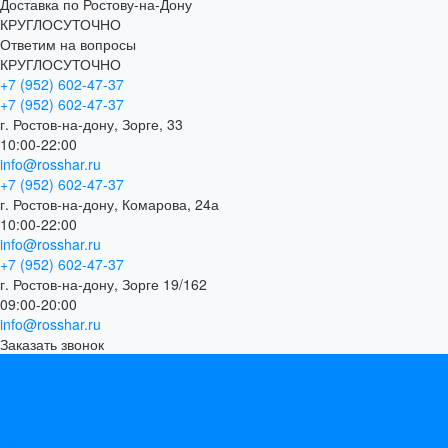
Доставка по Ростову-на-Дону
КРУГЛОСУТОЧНО
Ответим на вопросы
КРУГЛОСУТОЧНО
+7 (952) 602-47-37
+7 (952) 602-47-37
г. Ростов-на-дону, Зорге, 33
10:00-22:00
info@rosshar.ru
+7 (952) 602-47-37
г. Ростов-на-дону, Комарова, 24а
10:00-22:00
info@rosshar.ru
+7 (952) 602-47-37
г. Ростов-на-дону, Зорге 19/162
09:00-20:00
info@rosshar.ru
Заказать звонок
Каталог товаров
Акции недели
НОВИНКИ
Воздушные шары
Латексные шары