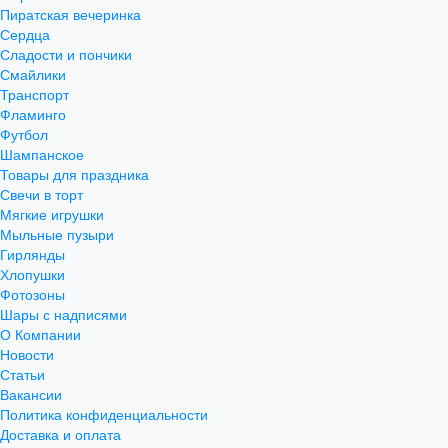
Пиратская вечеринка
Сердца
Сладости и пончики
Смайлики
Транспорт
Фламинго
Футбол
Шампанское
Товары для праздника
Свечи в торт
Мягкие игрушки
Мыльные пузыри
Гирлянды
Хлопушки
Фотозоны
Шары с надписями
О Компании
Новости
Статьи
Вакансии
Политика конфиденциальности
Доставка и оплата