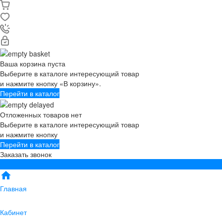
Ваша корзина пуста
Выберите в каталоге интересующий товар
и нажмите кнопку «В корзину».
Перейти в каталог
Отложенных товаров нет
Выберите в каталоге интересующий товар
и нажмите кнопку
Перейти в каталог
Заказать звонок
Главная
Кабинет