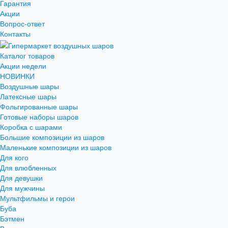
Гарантия
Акции
Вопрос-ответ
Контакты
Каталог товаров
Акции недели
НОВИНКИ
Воздушные шары
Латексные шары
Фольгированные шары
Готовые наборы шаров
Коробка с шарами
Большие композиции из шаров
Маленькие композиции из шаров
Для кого
Для влюбленных
Для девушки
Для мужчины
Мультфильмы и герои
Буба
Бэтмен