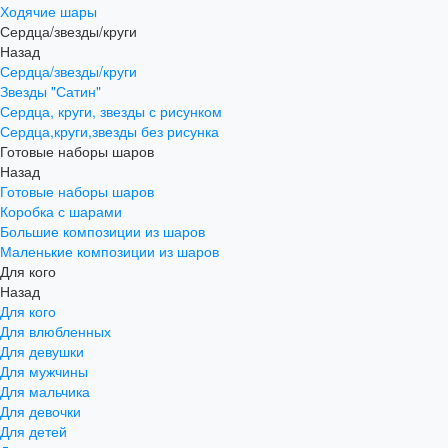
Ходячие шары
Сердца/звезды/круги
Назад
Сердца/звезды/круги
Звезды "Сатин"
Сердца, круги, звезды с рисунком
Сердца,круги,звезды без рисунка
Готовые наборы шаров
Назад
Готовые наборы шаров
Коробка с шарами
Большие композиции из шаров
Маленькие композиции из шаров
Для кого
Назад
Для кого
Для влюбленных
Для девушки
Для мужчины
Для мальчика
Для девочки
Для детей