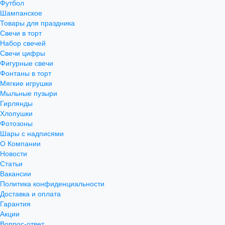
Футбол
Шампанское
Товары для праздника
Свечи в торт
Набор свечей
Свечи цифры
Фигурные свечи
Фонтаны в торт
Мягкие игрушки
Мыльные пузыри
Гирлянды
Хлопушки
Фотозоны
Шары с надписями
О Компании
Новости
Статьи
Вакансии
Политика конфиденциальности
Доставка и оплата
Гарантия
Акции
Вопрос-ответ