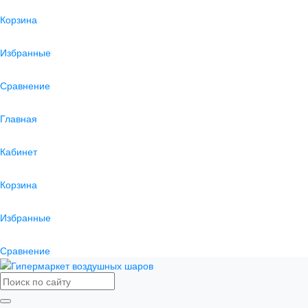
Корзина
Избранные
Сравнение
Главная
Кабинет
Корзина
Избранные
Сравнение