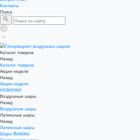
Контакты
Поиск
Каталог товаров
Назад
Каталог товаров
Акции недели
Назад
Акции недели
НОВИНКИ
Воздушные шары
Назад
Воздушные шары
Латексные шары
Назад
Латексные шары
Шары Bubbles
Светящиеся шары