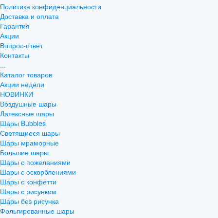
Политика конфиденциальности
Доставка и оплата
Гарантия
Акции
Вопрос-ответ
Контакты
...
Каталог товаров
Акции недели
НОВИНКИ
Воздушные шары
Латексные шары
Шары Bubbles
Светящиеся шары
Шары мраморные
Большие шары
Шары с пожеланиями
Шары с оскорблениями
Шары с конфетти
Шары с рисунком
Шары без рисунка
Фольгированные шары