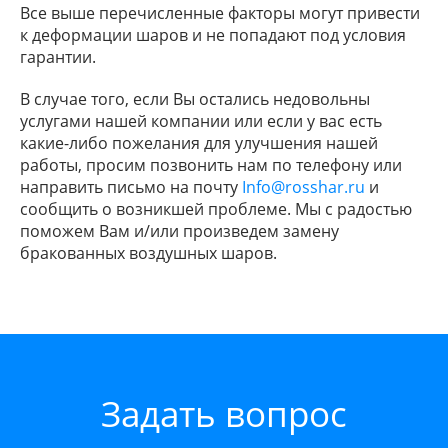
Все выше перечисленные факторы могут привести
к деформации шаров и не попадают под условия
гарантии.
В случае того, если Вы остались недовольны
услугами нашей компании или если у вас есть
какие-либо пожелания для улучшения нашей
работы, просим позвонить нам по телефону или
направить письмо на почту
Info@rosshar.ru
и
сообщить о возникшей проблеме. Мы с радостью
поможем Вам и/или произведем замену
бракованных воздушных шаров.
Задать вопрос