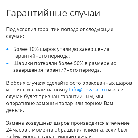
Гарантийные случаи
Под условия гарантии попадают следующие
случаи:
Более 10% шаров упали до завершения
гарантийного периода;
Шарики потеряли более 50% в размере до
завершения гарантийного периода.
В обоих случаях сделайте фото бракованных шаров
и пришлите нам на почту
Info@rosshar.ru
и если
случай будет признан гарантийным, мы
оперативно заменим товар или вернем Вам
деньги.
Замена воздушных шаров производится в течение
24 часов с момента обращения клиента, если был
зафиксирован гарантийный случай.