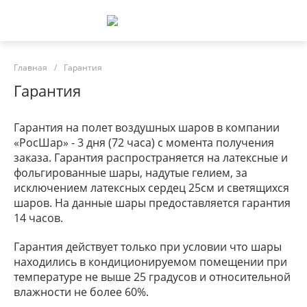
Главная
/
Гарантия
Гарантия
Гарантия на полет воздушных шаров в компании
«РосШар» - 3 дня (72 часа) с момента получения
заказа. Гарантия распространяется на латексные и
фольгированные шары, надутые гелием, за
исключением латексных сердец 25см и светящихся
шаров. На данные шары предоставляется гарантия
14 часов.
Гарантия действует только при условии что шары
находились в кондиционируемом помещении при
температуре не выше 25 градусов и относительной
влажности не более 60%.