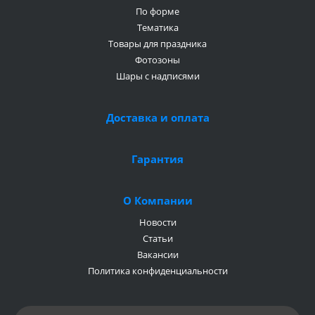
По форме
Тематика
Товары для праздника
Фотозоны
Шары с надписями
Доставка и оплата
Гарантия
О Компании
Новости
Статьи
Вакансии
Политика конфиденциальности