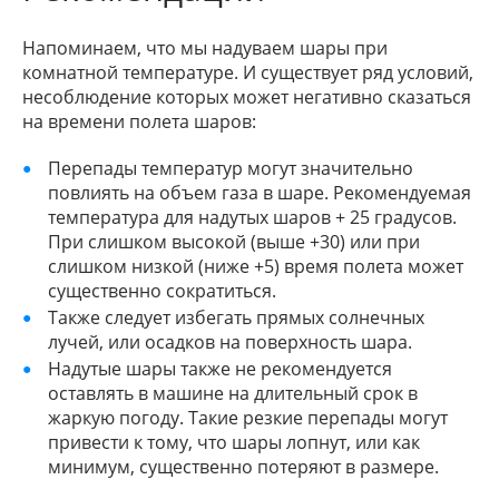
Напоминаем, что мы надуваем шары при
комнатной температуре. И существует ряд условий,
несоблюдение которых может негативно сказаться
на времени полета шаров:
Перепады температур могут значительно
повлиять на объем газа в шаре. Рекомендуемая
температура для надутых шаров + 25 градусов.
При слишком высокой (выше +30) или при
слишком низкой (ниже +5) время полета может
существенно сократиться.
Также следует избегать прямых солнечных
лучей, или осадков на поверхность шара.
Надутые шары также не рекомендуется
оставлять в машине на длительный срок в
жаркую погоду. Такие резкие перепады могут
привести к тому, что шары лопнут, или как
минимум, существенно потеряют в размере.