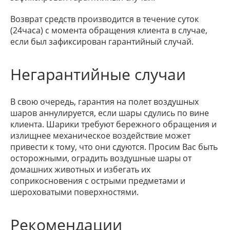
Возврат средств производится в течение суток
(24часа) с момента обращения клиента в случае,
если был зафиксирован гарантийный случай.
Негарантийные случаи
В свою очередь, гарантия на полет воздушных
шаров аннулируется, если шары сдулись по вине
клиента. Шарики требуют бережного обращения и
излищнее механическое воздействие может
привести к тому, что они сдуются. Просим Вас быть
осторожными, оградить воздушные шары от
домашних животных и избегать их
соприкосновения с острыми предметами и
шероховатыми поверхностями.
Рекомендации