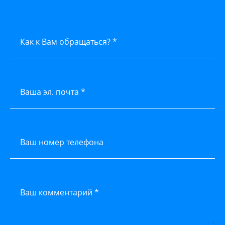
Как к Вам обращаться? *
Ваша эл. почта *
Ваш номер телефона
Ваш комментарий *