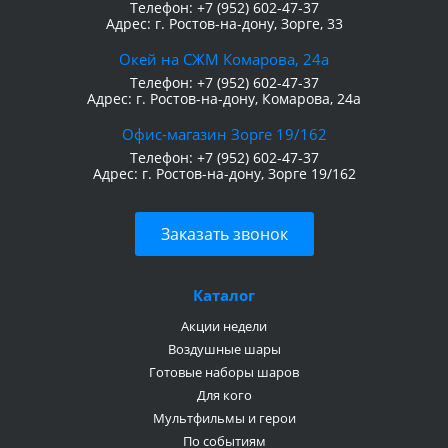
Телефон:
+7 (952) 602-47-37
Адрес:
г. Ростов-на-дону, Зорге, 33
Окей на СЖМ Комарова, 24а
Телефон:
+7 (952) 602-47-37
Адрес:
г. Ростов-на-дону, Комарова, 24а
Офис-магазин Зорге 19/162
Телефон:
+7 (952) 602-47-37
Адрес:
г. Ростов-на-дону, Зорге 19/162
Заказать звонок
Каталог
Акции недели
Воздушные шары
Готовые наборы шаров
Для кого
Мультфильмы и герои
По событиям