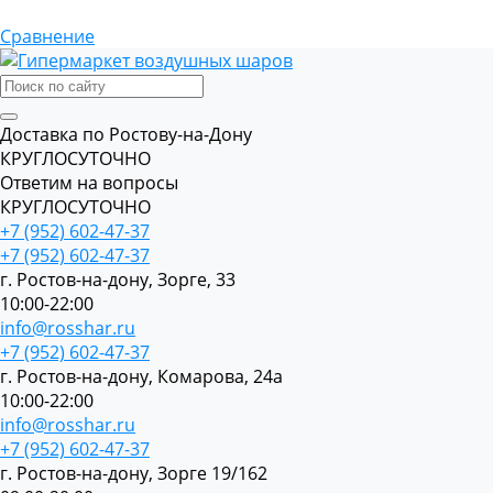
Сравнение
Доставка по Ростову-на-Дону
КРУГЛОСУТОЧНО
Ответим на вопросы
КРУГЛОСУТОЧНО
+7 (952) 602-47-37
+7 (952) 602-47-37
г. Ростов-на-дону, Зорге, 33
10:00-22:00
info@rosshar.ru
+7 (952) 602-47-37
г. Ростов-на-дону, Комарова, 24а
10:00-22:00
info@rosshar.ru
+7 (952) 602-47-37
г. Ростов-на-дону, Зорге 19/162