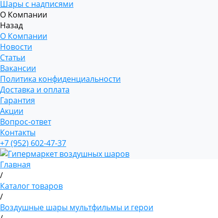
Шары с надписями
О Компании
Назад
О Компании
Новости
Статьи
Вакансии
Политика конфиденциальности
Доставка и оплата
Гарантия
Акции
Вопрос-ответ
Контакты
+7 (952) 602-47-37
Главная
/
Каталог товаров
/
Воздушные шары мультфильмы и герои