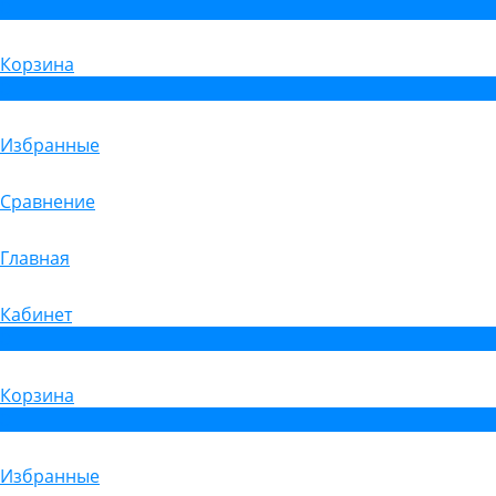
0
Корзина
0
Избранные
Сравнение
Главная
Кабинет
0
Корзина
0
Избранные