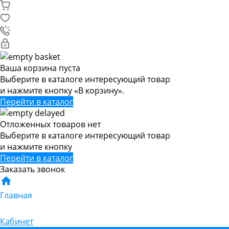
Ваша корзина пуста
Выберите в каталоге интересующий товар
и нажмите кнопку «В корзину».
Перейти в каталог
Отложенных товаров нет
Выберите в каталоге интересующий товар
и нажмите кнопку
Перейти в каталог
Заказать звонок
Главная
Кабинет