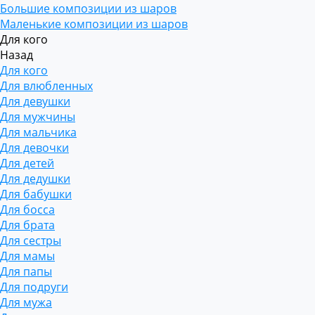
Большие композиции из шаров
Маленькие композиции из шаров
Для кого
Назад
Для кого
Для влюбленных
Для девушки
Для мужчины
Для мальчика
Для девочки
Для детей
Для дедушки
Для бабушки
Для босса
Для брата
Для сестры
Для мамы
Для папы
Для подруги
Для мужа