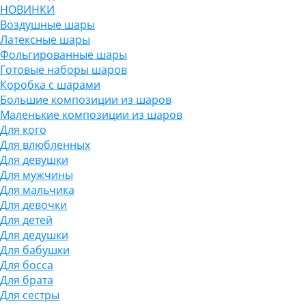
НОВИНКИ
Воздушные шары
Латексные шары
Фольгированные шары
Готовые наборы шаров
Коробка с шарами
Большие композиции из шаров
Маленькие композиции из шаров
Для кого
Для влюбленных
Для девушки
Для мужчины
Для мальчика
Для девочки
Для детей
Для дедушки
Для бабушки
Для босса
Для брата
Для сестры