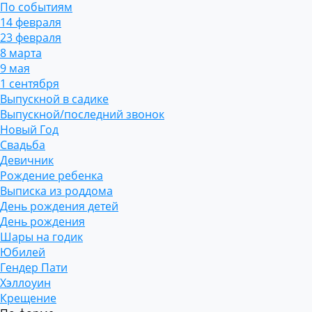
По событиям
14 февраля
23 февраля
8 марта
9 мая
1 сентября
Выпускной в садике
Выпускной/последний звонок
Новый Год
Свадьба
Девичник
Рождение ребенка
Выписка из роддома
День рождения детей
День рождения
Шары на годик
Юбилей
Гендер Пати
Хэллоуин
Крещение