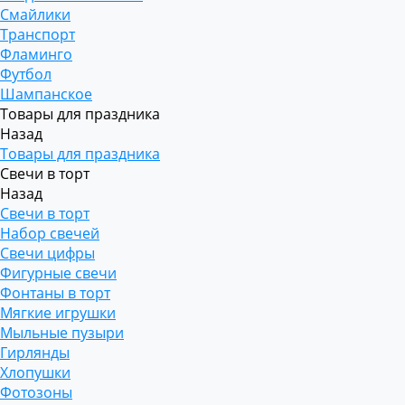
Смайлики
Транспорт
Фламинго
Футбол
Шампанское
Товары для праздника
Назад
Товары для праздника
Свечи в торт
Назад
Свечи в торт
Набор свечей
Свечи цифры
Фигурные свечи
Фонтаны в торт
Мягкие игрушки
Мыльные пузыри
Гирлянды
Хлопушки
Фотозоны