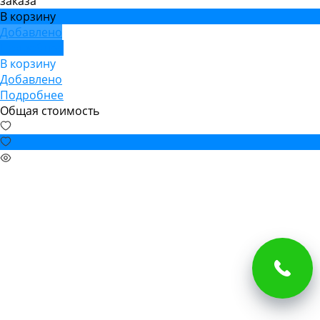
заказа
В корзину
Добавлено
Подробнее
В корзину
Добавлено
Подробнее
Общая стоимость