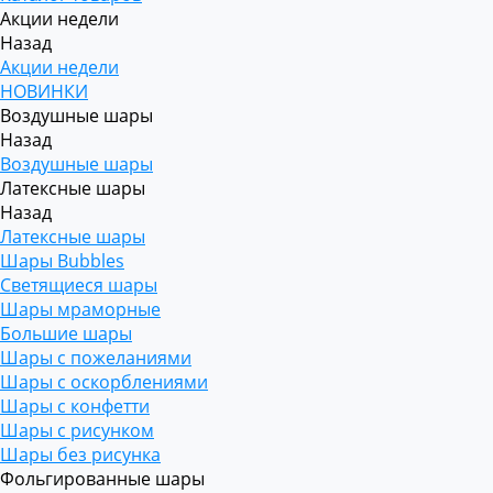
Акции недели
Назад
Акции недели
НОВИНКИ
Воздушные шары
Назад
Воздушные шары
Латексные шары
Назад
Латексные шары
Шары Bubbles
Светящиеся шары
Шары мраморные
Большие шары
Шары с пожеланиями
Шары с оскорблениями
Шары с конфетти
Шары с рисунком
Шары без рисунка
Фольгированные шары