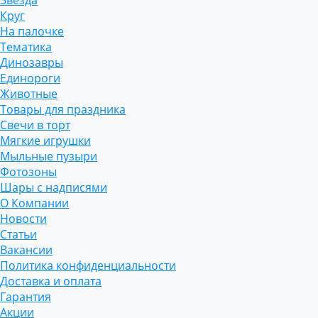
Звезда
Круг
На палочке
Тематика
Динозавры
Единороги
Животные
Товары для праздника
Свечи в торт
Мягкие игрушки
Мыльные пузыри
Фотозоны
Шары с надписями
О Компании
Новости
Статьи
Вакансии
Политика конфиденциальности
Доставка и оплата
Гарантия
Акции