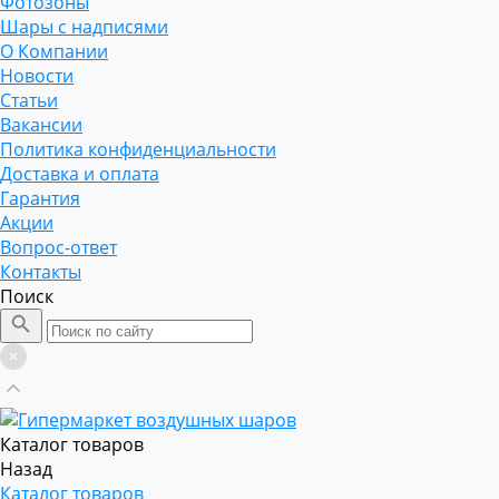
Фотозоны
Шары с надписями
О Компании
Новости
Статьи
Вакансии
Политика конфиденциальности
Доставка и оплата
Гарантия
Акции
Вопрос-ответ
Контакты
Поиск
Каталог товаров
Назад
Каталог товаров