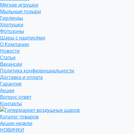
Мягкие игрушки
Мыльные пузыри
Гирлянды
Хлопушки
Фотозоны
Шары с надписями
О Компании
Новости
Статьи
Вакансии
Политика конфиденциальности
Доставка и оплата
Гарантия
Акции
Вопрос-ответ
Контакты
Каталог товаров
Акции недели
НОВИНКИ