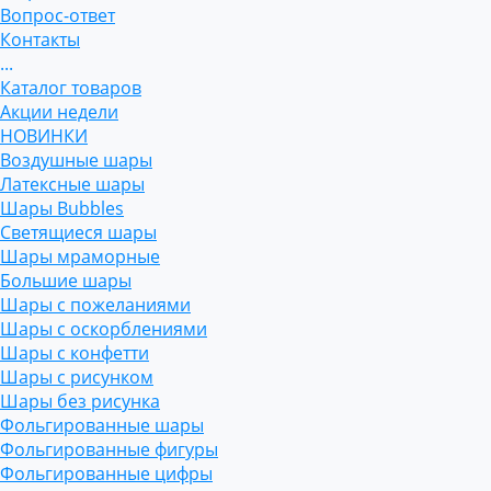
Вопрос-ответ
Контакты
...
Каталог товаров
Акции недели
НОВИНКИ
Воздушные шары
Латексные шары
Шары Bubbles
Светящиеся шары
Шары мраморные
Большие шары
Шары с пожеланиями
Шары с оскорблениями
Шары с конфетти
Шары с рисунком
Шары без рисунка
Фольгированные шары
Фольгированные фигуры
Фольгированные цифры