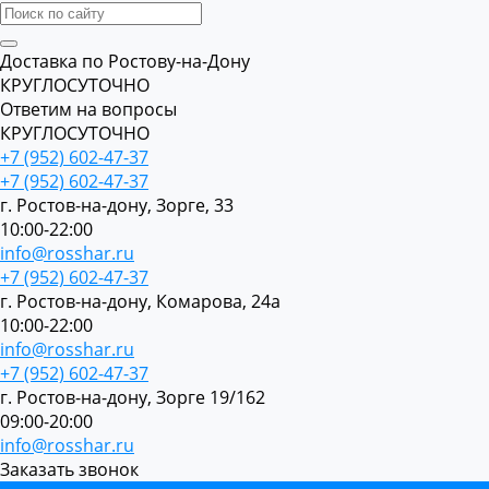
Доставка по Ростову-на-Дону
КРУГЛОСУТОЧНО
Ответим на вопросы
КРУГЛОСУТОЧНО
+7 (952) 602-47-37
+7 (952) 602-47-37
г. Ростов-на-дону, Зорге, 33
10:00-22:00
info@rosshar.ru
+7 (952) 602-47-37
г. Ростов-на-дону, Комарова, 24а
10:00-22:00
info@rosshar.ru
+7 (952) 602-47-37
г. Ростов-на-дону, Зорге 19/162
09:00-20:00
info@rosshar.ru
Заказать звонок