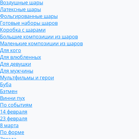
Воздушные шары
Латексные шары
Фольгированные шары
Готовые наборы шаров
Коробка с шарами
Большие композиции из шаров
Маленькие композиции из шаров
Для кого
Для влюбленных
Для девушки
Для мужчины
Мультфильмы и герои
Буба
Бэтмен
Винни пух
По событиям
14 февраля
23 февраля
8 марта
По форме