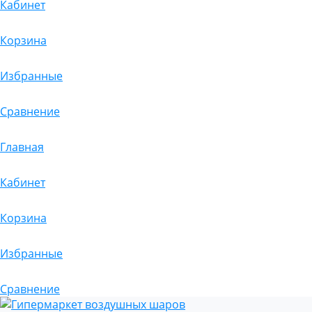
Кабинет
Корзина
Избранные
Сравнение
Главная
Кабинет
Корзина
Избранные
Сравнение