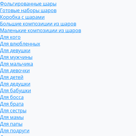
Фольгированные шары
Готовые наборы шаров
Коробка с шарами
Большие композиции из шаров
Маленькие композиции из шаров
Для кого
Для влюбленных
Для девушки
Для мужчины
Для мальчика
Для девочки
Для детей
Для дедушки
Для бабушки
Для босса
Для брата
Для сестры
Для мамы
Для папы
Для подруги