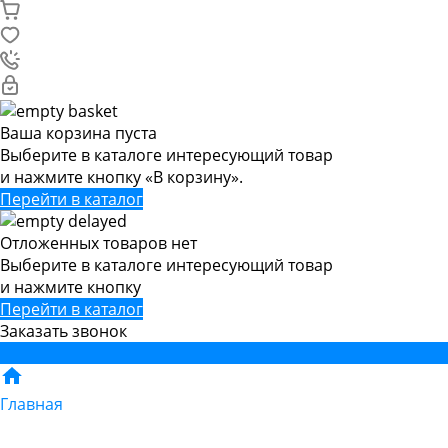
Ваша корзина пуста
Выберите в каталоге интересующий товар
и нажмите кнопку «В корзину».
Перейти в каталог
Отложенных товаров нет
Выберите в каталоге интересующий товар
и нажмите кнопку
Перейти в каталог
Заказать звонок
Главная