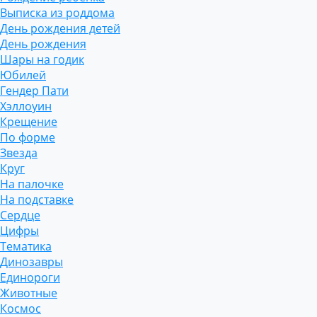
Выписка из роддома
День рождения детей
День рождения
Шары на годик
Юбилей
Гендер Пати
Хэллоуин
Крещение
По форме
Звезда
Круг
На палочке
На подставке
Сердце
Цифры
Тематика
Динозавры
Единороги
Животные
Космос