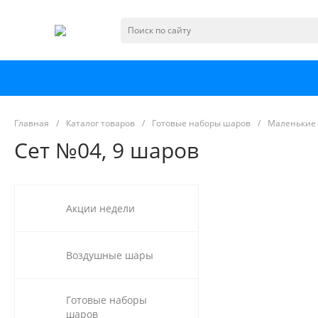
Главная
/
Каталог товаров
/
Готовые наборы шаров
/
Маленькие 
Сет №04, 9 шаров
Акции недели
Воздушные шары
Готовые наборы
шаров