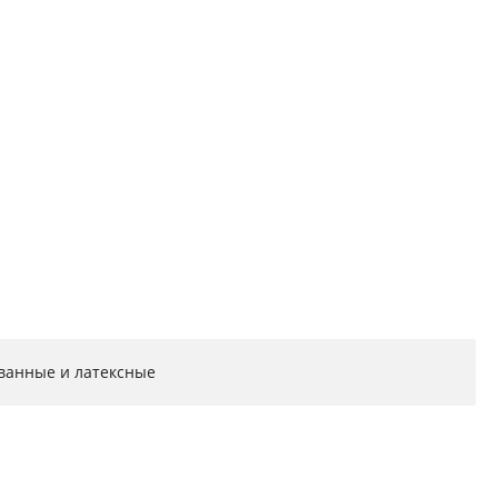
ванные и латексные