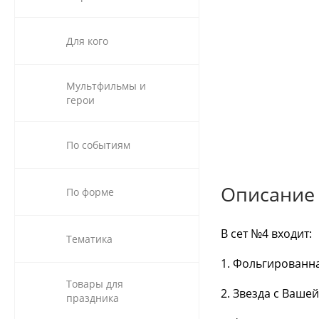
Для кого
Мультфильмы и
герои
По событиям
Описание
По форме
В сет №4 входит:
Тематика
1. Фольгированна
Товары для
2. Звезда с Вашей
праздника