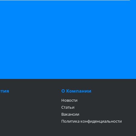
нтия
О Компании
Новости
Статьи
Вакансии
Политика конфиденциальности