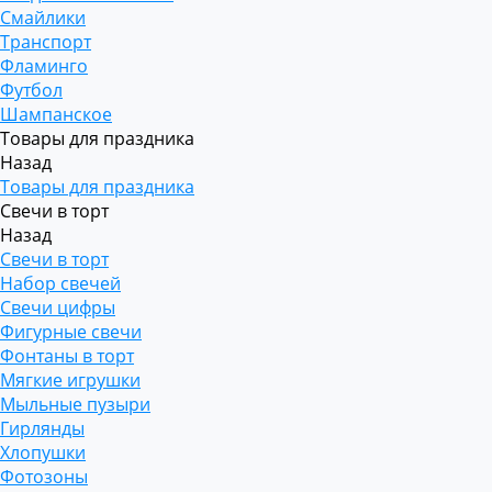
Смайлики
Транспорт
Фламинго
Футбол
Шампанское
Товары для праздника
Назад
Товары для праздника
Свечи в торт
Назад
Свечи в торт
Набор свечей
Свечи цифры
Фигурные свечи
Фонтаны в торт
Мягкие игрушки
Мыльные пузыри
Гирлянды
Хлопушки
Фотозоны