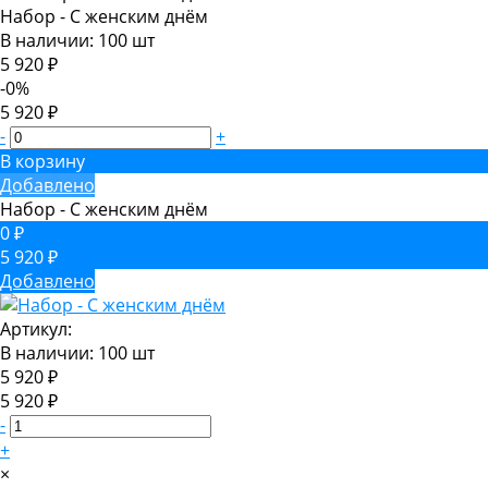
Набор - С женским днём
В наличии: 100 шт
5 920 ₽
-0%
5 920 ₽
-
+
В корзину
Добавлено
Набор - С женским днём
0 ₽
5 920 ₽
Добавлено
Артикул:
В наличии: 100 шт
5 920 ₽
5 920 ₽
-
+
×