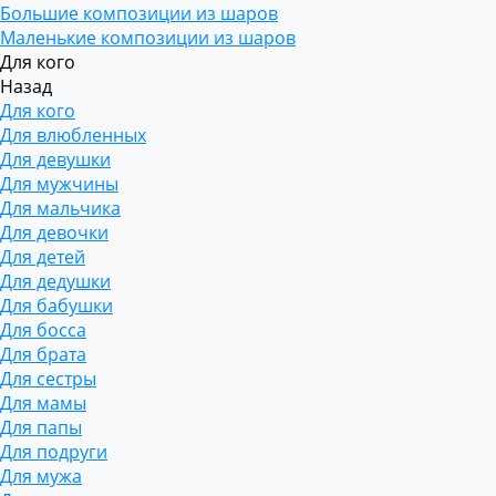
Большие композиции из шаров
Маленькие композиции из шаров
Для кого
Назад
Для кого
Для влюбленных
Для девушки
Для мужчины
Для мальчика
Для девочки
Для детей
Для дедушки
Для бабушки
Для босса
Для брата
Для сестры
Для мамы
Для папы
Для подруги
Для мужа