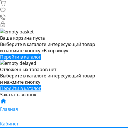
Ваша корзина пуста
Выберите в каталоге интересующий товар
и нажмите кнопку «В корзину».
Перейти в каталог
Отложенных товаров нет
Выберите в каталоге интересующий товар
и нажмите кнопку
Перейти в каталог
Заказать звонок
Главная
Кабинет