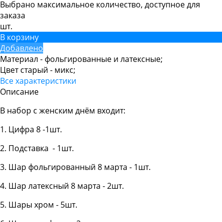
Выбрано максимальное количество, доступное для
заказа
шт.
В корзину
Добавлено
Материал -
фольгированные и латексные;
Цвет старый -
микс;
Все характеристики
Описание
В набор с женским днём входит:
1. Цифра 8 -1шт.
2. Подставка - 1шт.
3. Шар фольгированный 8 марта - 1шт.
4. Шар латексный 8 марта - 2шт.
5. Шары хром - 5шт.