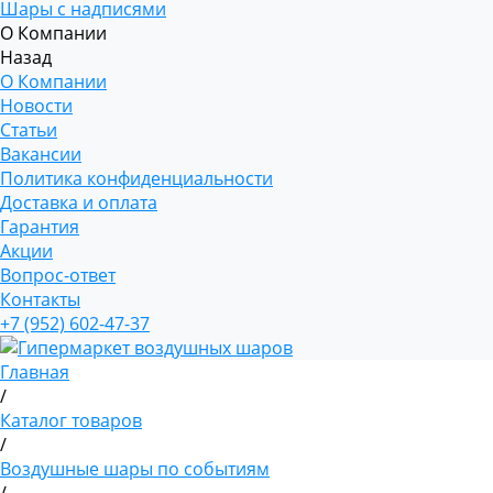
Шары с надписями
О Компании
Назад
О Компании
Новости
Статьи
Вакансии
Политика конфиденциальности
Доставка и оплата
Гарантия
Акции
Вопрос-ответ
Контакты
+7 (952) 602-47-37
Главная
/
Каталог товаров
/
Воздушные шары по событиям