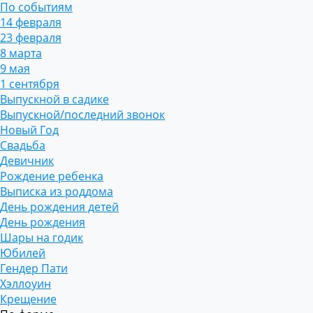
По событиям
14 февраля
23 февраля
8 марта
9 мая
1 сентября
Выпускной в садике
Выпускной/последний звонок
Новый Год
Свадьба
Девичник
Рождение ребенка
Выписка из роддома
День рождения детей
День рождения
Шары на годик
Юбилей
Гендер Пати
Хэллоуин
Крещение