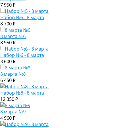
7 950 ₽
Набор №5 - 8 марта
8 700 ₽
8 марта №6
8 950 ₽
Набор №6 - 8 марта
3 600 ₽
8 марта №8
6 450 ₽
Набор №8 - 8 марта
12 350 ₽
8 марта №9
4 960 ₽