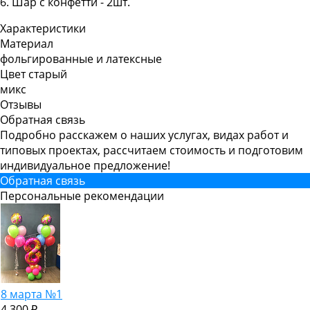
6. Шар с конфетти - 2шт.
Характеристики
Материал
фольгированные и латексные
Цвет старый
микс
Отзывы
Обратная связь
Подробно расскажем о наших услугах, видах работ и
типовых проектах, рассчитаем стоимость и подготовим
индивидуальное предложение!
Обратная связь
Персональные рекомендации
8 марта №1
4 300 ₽