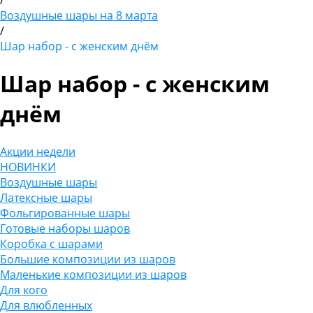
/
Воздушные шары на 8 марта
/
Шар набор - с женским днём
Шар набор - с женским
днём
Акции недели
НОВИНКИ
Воздушные шары
Латексные шары
Фольгированные шары
Готовые наборы шаров
Коробка с шарами
Большие композиции из шаров
Маленькие композиции из шаров
Для кого
Для влюбленных