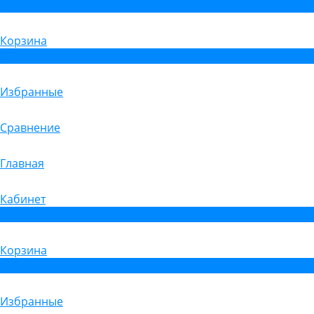
0
Корзина
0
Избранные
Сравнение
Главная
Кабинет
0
Корзина
0
Избранные