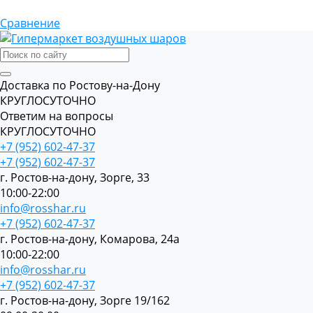
Сравнение
Доставка по Ростову-на-Дону
КРУГЛОСУТОЧНО
Ответим на вопросы
КРУГЛОСУТОЧНО
+7 (952) 602-47-37
+7 (952) 602-47-37
г. Ростов-на-дону, Зорге, 33
10:00-22:00
info@rosshar.ru
+7 (952) 602-47-37
г. Ростов-на-дону, Комарова, 24а
10:00-22:00
info@rosshar.ru
+7 (952) 602-47-37
г. Ростов-на-дону, Зорге 19/162