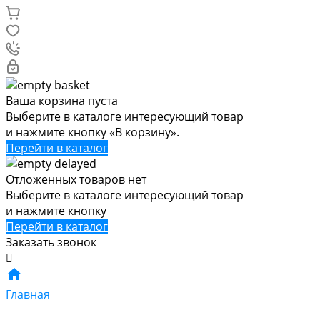
Ваша корзина пуста
Выберите в каталоге интересующий товар
и нажмите кнопку «В корзину».
Перейти в каталог
Отложенных товаров нет
Выберите в каталоге интересующий товар
и нажмите кнопку
Перейти в каталог
Заказать звонок
Главная