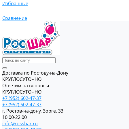
Избранные
Сравнение
Доставка по Ростову-на-Дону
КРУГЛОСУТОЧНО
Ответим на вопросы
КРУГЛОСУТОЧНО
+7 (952) 602-47-37
+7 (952) 602-47-37
г. Ростов-на-дону, Зорге, 33
10:00-22:00
info@rosshar.ru