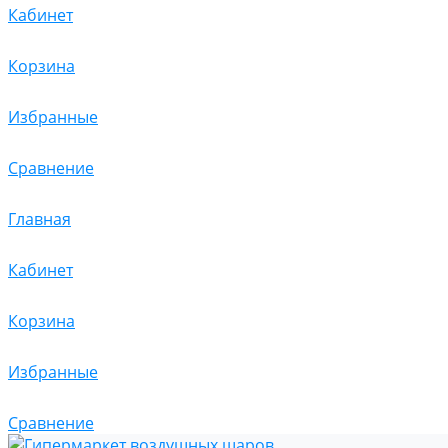
Кабинет
Корзина
Избранные
Сравнение
Главная
Кабинет
Корзина
Избранные
Сравнение