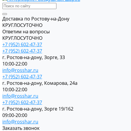
Доставка по Ростову-на-Дону
КРУГЛОСУТОЧНО
Ответим на вопросы
КРУГЛОСУТОЧНО
+7 (952) 602-47-37
+7 (952) 602-47-37
г. Ростов-на-дону, Зорге, 33
10:00-22:00
info@rosshar.ru
+7 (952) 602-47-37
г. Ростов-на-дону, Комарова, 24а
10:00-22:00
info@rosshar.ru
+7 (952) 602-47-37
г. Ростов-на-дону, Зорге 19/162
09:00-20:00
info@rosshar.ru
Заказать звонок