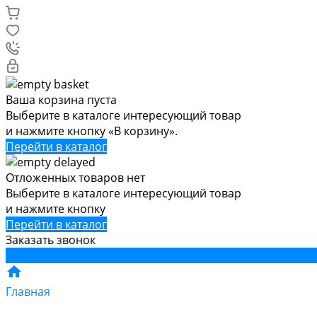
Ваша корзина пуста
Выберите в каталоге интересующий товар
и нажмите кнопку «В корзину».
Перейти в каталог
Отложенных товаров нет
Выберите в каталоге интересующий товар
и нажмите кнопку
Перейти в каталог
Заказать звонок
Главная