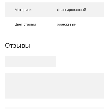
Материал
фольгированный
Цвет старый
оранжевый
Отзывы