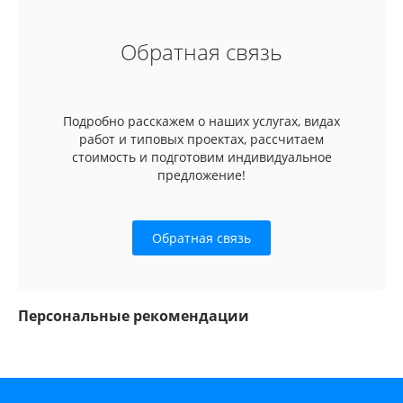
Обратная связь
Подробно расскажем о наших услугах, видах
работ и типовых проектах, рассчитаем
стоимость и подготовим индивидуальное
предложение!
Обратная связь
Персональные рекомендации