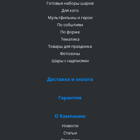
Готовые наборы шаров
Для кого
Мультфильмы и герои
По событиям
По форме
Тематика
Товары для праздника
Фотозоны
Шары с надписями
Доставка и оплата
Гарантия
О Компании
Новости
Статьи