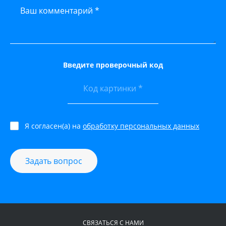
Ваш комментарий *
Введите проверочный код
Я согласен(а) на
обработку персональных данных
Задать вопрос
СВЯЗАТЬСЯ С НАМИ