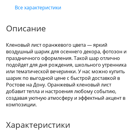
Все характеристики
Описание
Кленовый лист оранжевого цвета — яркий
воздушный шарик для осеннего декора, фотозон и
праздничного оформления. Такой шар отлично
подойдет для дня рождения, школьного утренника
или тематической вечеринки. У нас можно купить
шарик по выгодной цене с быстрой доставкой в
Ростове на Дону. Оранжевый кленовый лист
добавит тепла и настроения любому событию,
создавая уютную атмосферу и эффектный акцент в
композиции.
Характеристики