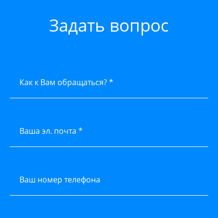
Задать вопрос
Как к Вам обращаться? *
Ваша эл. почта *
Ваш номер телефона