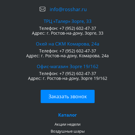
info@rosshar.ru
ТРЦ «Талер» Зорге, 33
Телефон:
+7 (952) 602-47-37
Адрес:
г. Ростов-на-дону, Зорге, 33
Окей на СЖМ Комарова, 24а
Телефон:
+7 (952) 602-47-37
Адрес:
г. Ростов-на-дону, Комарова, 24а
Офис-магазин Зорге 19/162
Телефон:
+7 (952) 602-47-37
Адрес:
г. Ростов-на-дону, Зорге 19/162
Заказать звонок
Каталог
Акции недели
Воздушные шары