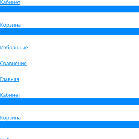
Кабинет
0
Корзина
0
Избранные
Сравнение
Главная
Кабинет
0
Корзина
0