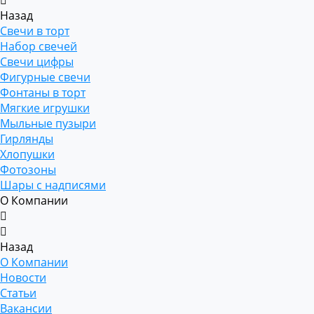
Назад
Свечи в торт
Набор свечей
Свечи цифры
Фигурные свечи
Фонтаны в торт
Мягкие игрушки
Мыльные пузыри
Гирлянды
Хлопушки
Фотозоны
Шары с надписями
О Компании
Назад
О Компании
Новости
Статьи
Вакансии