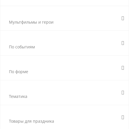
Мультфильмы и герои
По событиям
По форме
Тематика
Товары для праздника