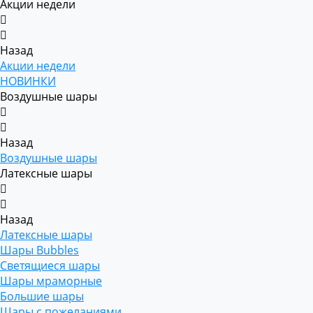
Акции недели
Назад
Акции недели
НОВИНКИ
Воздушные шары
Назад
Воздушные шары
Латексные шары
Назад
Латексные шары
Шары Bubbles
Светящиеся шары
Шары мраморные
Большие шары
Шары с пожеланиями