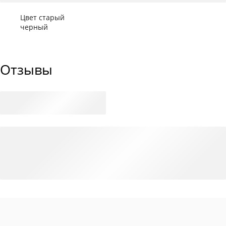
Цвет старый
черный
Отзывы