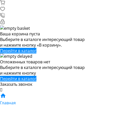
Ваша корзина пуста
Выберите в каталоге интересующий товар
и нажмите кнопку «В корзину».
Перейти в каталог
Отложенных товаров нет
Выберите в каталоге интересующий товар
и нажмите кнопку
Перейти в каталог
Заказать звонок
Главная