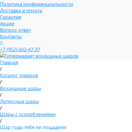
Политика конфиденциальности
Доставка и оплата
Гарантия
Акции
Вопрос-ответ
Контакты
+7 (952) 602-47-37
Главная
/
Каталог товаров
/
Воздушные шары
/
Латексные шары
/
Шары с оскорблениями
/
Шар годы тебя не пощадили