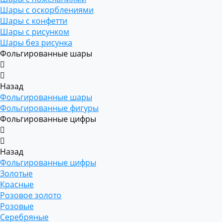
Шары с оскорблениями
Шары с конфетти
Шары с рисунком
Шары без рисунка
Фольгированные шары
Назад
Фольгированные шары
Фольгированные фигуры
Фольгированные цифры
Назад
Фольгированные цифры
Золотые
Красные
Розовое золото
Розовые
Серебряные