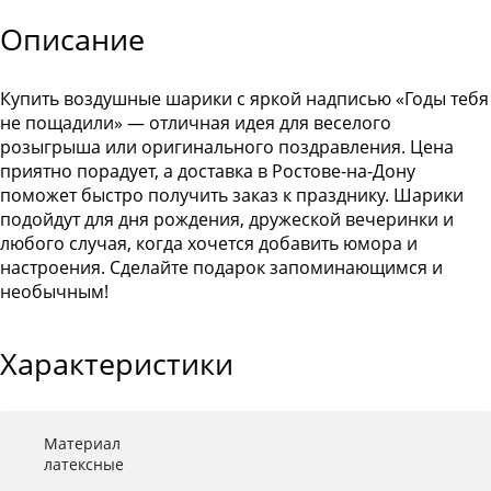
Описание
Купить воздушные шарики с яркой надписью «Годы тебя
не пощадили» — отличная идея для веселого
розыгрыша или оригинального поздравления. Цена
приятно порадует, а доставка в Ростове-на-Дону
поможет быстро получить заказ к празднику. Шарики
подойдут для дня рождения, дружеской вечеринки и
любого случая, когда хочется добавить юмора и
настроения. Сделайте подарок запоминающимся и
необычным!
Характеристики
Материал
латексные