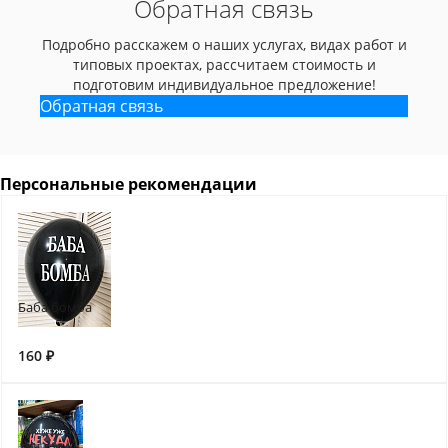
Обратная связь
Подробно расскажем о наших услугах, видах работ и
типовых проектах, рассчитаем стоимость и
подготовим индивидуальное предложение!
Обратная связь
Персональные рекомендации
Баба бомба
160 ₽