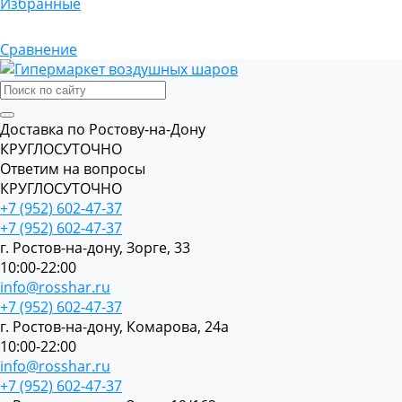
Избранные
Сравнение
Доставка по Ростову-на-Дону
КРУГЛОСУТОЧНО
Ответим на вопросы
КРУГЛОСУТОЧНО
+7 (952) 602-47-37
+7 (952) 602-47-37
г. Ростов-на-дону, Зорге, 33
10:00-22:00
info@rosshar.ru
+7 (952) 602-47-37
г. Ростов-на-дону, Комарова, 24а
10:00-22:00
info@rosshar.ru
+7 (952) 602-47-37