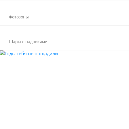
Фотозоны
Шары с надписями