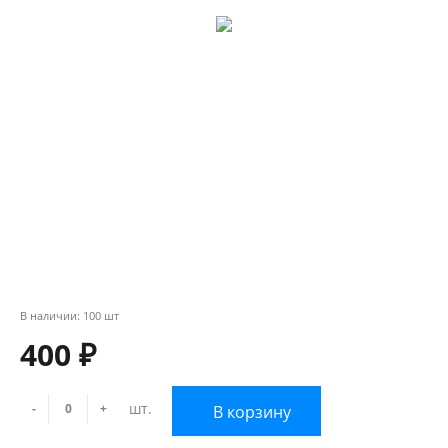
В наличии: 100 шт
400 ₽
шт.
-
+
В корзину