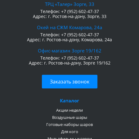
ТРЦ «Талер» Зорге, 33
Телефон:
+7 (952) 602-47-37
Адрес:
г. Ростов-на-дону, Зорге, 33
Окей на СЖМ Комарова, 24а
Телефон:
+7 (952) 602-47-37
Адрес:
г. Ростов-на-дону, Комарова, 24а
Офис-магазин Зорге 19/162
Телефон:
+7 (952) 602-47-37
Адрес:
г. Ростов-на-дону, Зорге 19/162
Заказать звонок
Каталог
Акции недели
Воздушные шары
Готовые наборы шаров
Для кого
Мультфильмы и герои