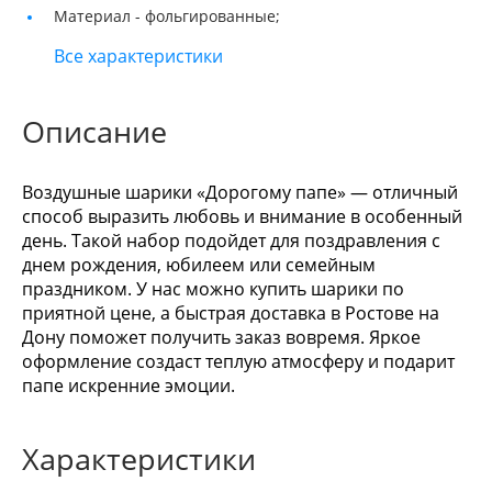
Материал -
фольгированные;
Все характеристики
Описание
Воздушные шарики «Дорогому папе» — отличный
способ выразить любовь и внимание в особенный
день. Такой набор подойдет для поздравления с
днем рождения, юбилеем или семейным
праздником. У нас можно купить шарики по
приятной цене, а быстрая доставка в Ростове на
Дону поможет получить заказ вовремя. Яркое
оформление создаст теплую атмосферу и подарит
папе искренние эмоции.
Характеристики