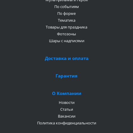
По событиям
По форме
Тематика
Товары для праздника
Фотозоны
Шары с надписями
Доставка и оплата
Гарантия
О Компании
Новости
Статьи
Вакансии
Политика конфиденциальности