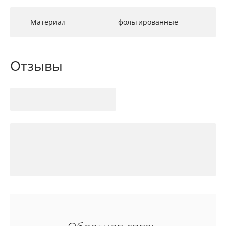
Материал
фольгированные
Отзывы