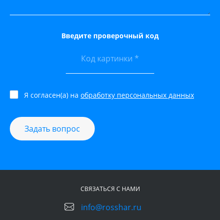
Введите проверочный код
Я согласен(а) на
обработку персональных данных
Задать вопрос
СВЯЗАТЬСЯ С НАМИ
info@rosshar.ru