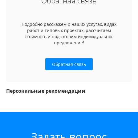
Обратная связь
Подробно расскажем о наших услугах, видах
работ и типовых проектах, рассчитаем
стоимость и подготовим индивидуальное
предложение!
Обратная связь
Персональные рекомендации
Задать вопрос