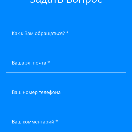
Как к Вам обращаться? *
Ваша эл. почта *
Ваш номер телефона
Ваш комментарий *